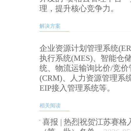
理，提升核心竞争力。
解决方案
企业资源计划管理系统(ER
执行系统(MES)、智能仓
统、物流运输询比价/竞价
(CRM)、人力资源管理系统
EIP接入管理系统等。
相关阅读
喜报 | 热烈祝贺江苏赛