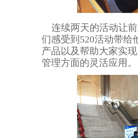
连续两天的活动让前
们感受到
活动带给
520
产品以及帮助大家实现
管理方面的灵活应用。