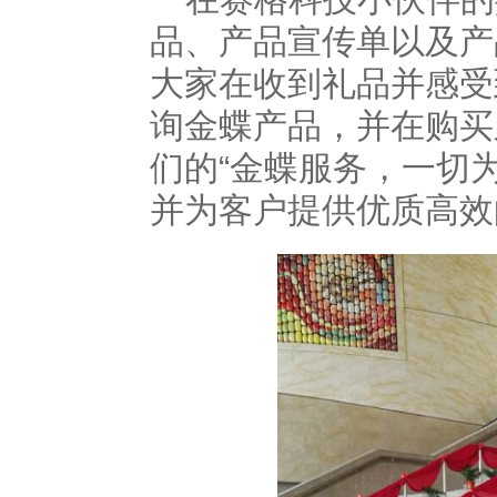
品、产品宣传单以及产
大家在收到礼品并感受
询金蝶产品，并在购买
们的“金蝶服务，一切
并为客户提供优质高效