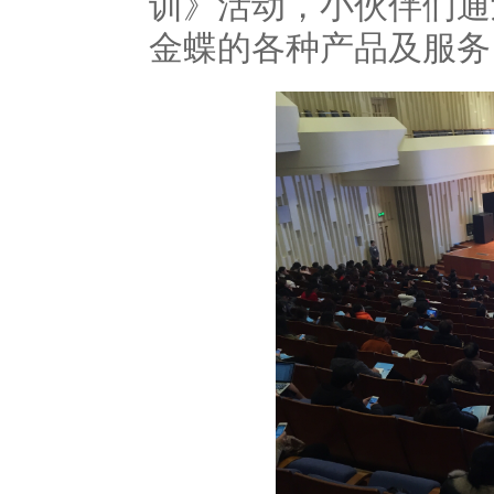
训》活动，小伙伴们通
金蝶的各种产品及服务