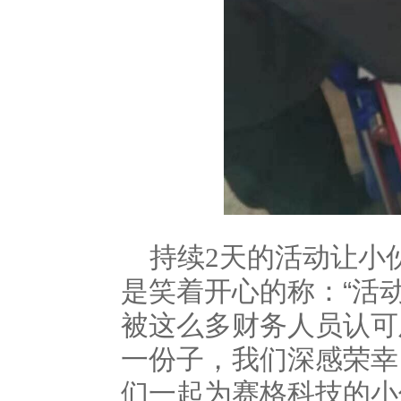
持续
天的活动让小
2
是笑着开心的称：“活
被这么多财务人员认可
一份子，我们深感荣幸
们一起为赛格科技的小