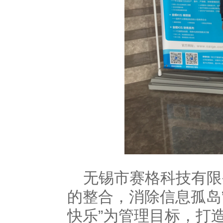
无锡市赛格科技有限
的整合，消除信息孤岛
快乐”为管理目标，打