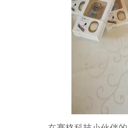
在赛格科技小伙伴的