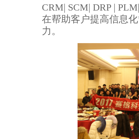
CRM| SCM| DRP | PLM
在帮助客户提高信息化
力。