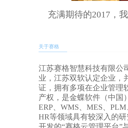
充满期待的
，我
2017
关于赛格
江苏赛格智慧科技有限公司
业，江苏双软认定企业，并已通
证，拥有多项在企业管理
产权，是金蝶软件（中国
ERP、WMS、MES、PL
HR等领域具有较深入的
开发的“赛格云管理平台”